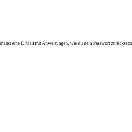
rhältst eine E-Mail mit Anweisungen, wie du dein Passwort zurücksetz