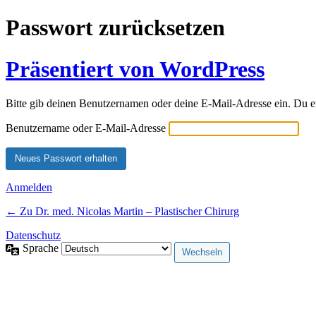
Passwort zurücksetzen
Präsentiert von WordPress
Bitte gib deinen Benutzernamen oder deine E-Mail-Adresse ein. Du e
Benutzername oder E-Mail-Adresse
Anmelden
← Zu Dr. med. Nicolas Martin – Plastischer Chirurg
Datenschutz
Sprache