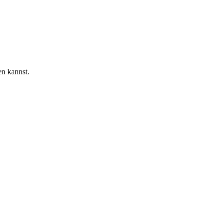
en kannst.