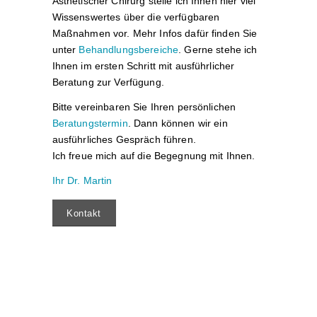
Ästhetischer Chirurg stelle ich Ihnen hier viel
Wissenswertes über die verfügbaren
Maßnahmen vor. Mehr Infos dafür finden Sie
unter
Behandlungsbereiche
. Gerne stehe ich
Ihnen im ersten Schritt mit ausführlicher
Beratung zur Verfügung.
Bitte vereinbaren Sie Ihren persönlichen
Beratungstermin
. Dann können wir ein
ausführliches Gespräch führen.
Ich freue mich auf die Begegnung mit Ihnen.
Ihr Dr. Martin
Kontakt