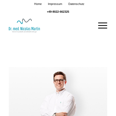
Home
Impressum
Datenschutz
+49-8022-662325