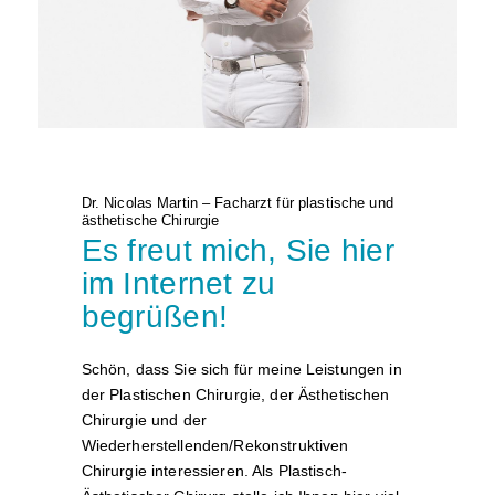
Dr. Nicolas Martin – Facharzt für plastische und
ästhetische Chirurgie
Es freut mich, Sie hier
im Internet zu
begrüßen!
Schön, dass Sie sich für meine Leistungen in
der Plastischen Chirurgie, der Ästhetischen
Chirurgie und der
Wiederherstellenden/Rekonstruktiven
Chirurgie interessieren. Als Plastisch-